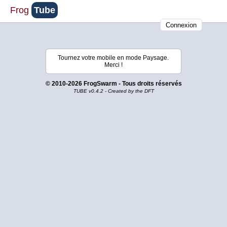
Frog
Tube
Connexion
Tournez votre mobile en mode Paysage.
Merci !
© 2010-2026 FrogSwarm - Tous droits réservés
TUBE v0.4.2 - Created by the DFT