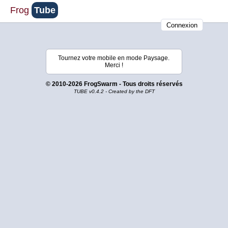
Frog
Tube
Connexion
Tournez votre mobile en mode Paysage.
Merci !
© 2010-2026 FrogSwarm - Tous droits réservés
TUBE v0.4.2 - Created by the DFT